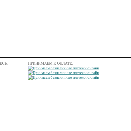
ЕСЬ:
ПРИНИМАЕМ К ОПЛАТЕ: