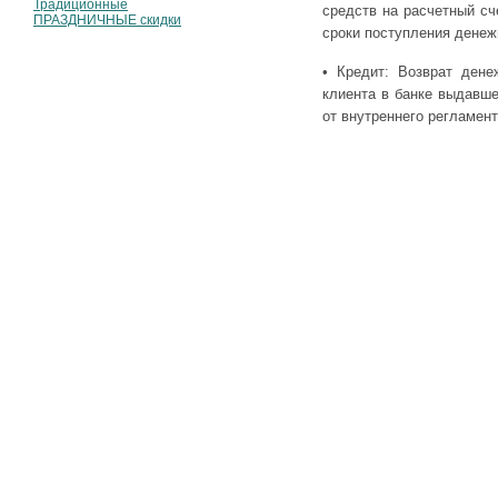
Традиционные
средств на расчетный сч
ПРАЗДНИЧНЫЕ скидки
сроки поступления денеж
• Кредит: Возврат дене
клиента в банке выдавше
от внутреннего регламент